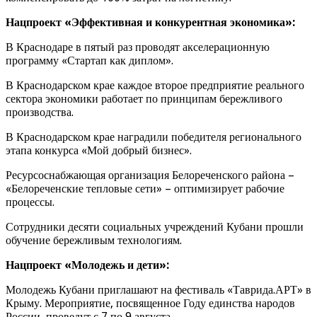
Нацпроект «Эффективная и конкурентная экономика»:
В Краснодаре в пятый раз проводят акселерационную
программу «Стартап как диплом».
В Краснодарском крае каждое второе предприятие реального
сектора экономики работает по принципам бережливого
производства.
В Краснодарском крае наградили победителя регионального
этапа конкурса «Мой добрый бизнес».
Ресурсоснабжающая организация Белореченского района –
«Белореченские тепловые сети» – оптимизирует рабочие
процессы.
Сотрудники десяти социальных учреждений Кубани прошли
обучение бережливым технологиям.
Нацпроект «Молодежь и дети»:
Молодежь Кубани приглашают на фестиваль «Таврида.АРТ» в
Крыму. Мероприятие, посвященное Году единства народов
России, проведут с 7 по 9 августа.