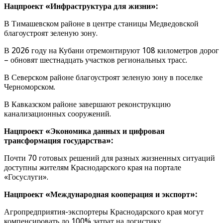
Нацпроект «Инфраструктура для жизни»:
В Тимашевском районе в центре станицы Медведовской
благоустроят зеленую зону.
В 2026 году на Кубани отремонтируют 108 километров дорог
– обновят шестнадцать участков региональных трасс.
В Северском районе благоустроят зеленую зону в поселке
Черноморском.
В Кавказском районе завершают реконструкцию
канализационных сооружений.
Нацпроект «Экономика данных и цифровая
трансформация государства»:
Почти 70 готовых решений для разных жизненных ситуаций
доступны жителям Краснодарского края на портале
«Госуслуги».
Нацпроект «Международная кооперация и экспорт»:
Агропредприятия-экспортеры Краснодарского края могут
компенсировать до 100% затрат на логистику.