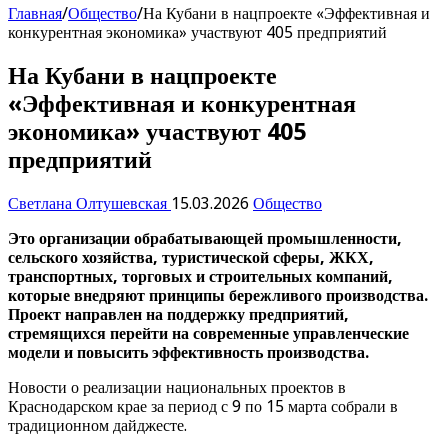
Главная
/
Общество
/
На Кубани в нацпроекте «Эффективная и
конкурентная экономика» участвуют 405 предприятий
На Кубани в нацпроекте
«Эффективная и конкурентная
экономика» участвуют 405
предприятий
Светлана Олтушевская
15.03.2026
Общество
Это организации обрабатывающей промышленности,
сельского хозяйства, туристической сферы, ЖКХ,
транспортных, торговых и строительных компаний,
которые
внедряют
принципы бережливого производства.
Проект направлен на поддержку предприятий,
стремящихся перейти на современные управленческие
модели и повысить эффективность производства.
Новости о реализации национальных проектов в
Краснодарском крае за период с 9 по 15 марта собрали в
традиционном дайджесте.