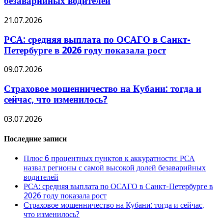
безаварийных водителей
21.07.2026
РСА: средняя выплата по ОСАГО в Санкт-
Петербурге в 2026 году показала рост
09.07.2026
Страховое мошенничество на Кубани: тогда и
сейчас, что изменилось?
03.07.2026
Последние записи
Плюс 6 процентных пунктов к аккуратности: РСА
назвал регионы с самой высокой долей безаварийных
водителей
РСА: средняя выплата по ОСАГО в Санкт-Петербурге в
2026 году показала рост
Страховое мошенничество на Кубани: тогда и сейчас,
что изменилось?