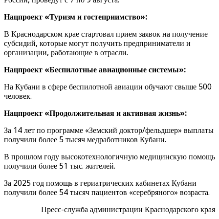
Нацпроект «Туризм и гостеприимство»:
В Краснодарском крае стартовал прием заявок на получение
субсидий, которые могут получить предприниматели и
организации, работающие в отрасли.
Нацпроект «Беспилотные авиационные системы»:
На Кубани в сфере беспилотной авиации обучают свыше 500
человек.
Нацпроект «Продолжительная и активная жизнь»:
За 14 лет по программе «Земский доктор/фельдшер» выплаты
получили более 5 тысяч медработников Кубани.
В прошлом году высокотехнологичную медицинскую помощь
получили более 51 тыс. жителей.
За 2025 год помощь в гериатрических кабинетах Кубани
получили более 54 тысяч пациентов «серебряного» возраста.
Пресс-служба администрации Краснодарского края