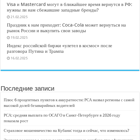
Visa и Mastercard могут в ближайшее время вернутся в РФ:
нужны ли нам сбежавшие западные бренды?
21.02.2025
Праздник к нам приходит: Coca-Cola может вернуться на
рынок России и выкупить свои заводы
19.02.2025
Индекс российской биржи «улетел в космос» после
разговора Путина и Трампа
16.02.2025
Последние записи
Плюс 6 процентных пунктов к аккуратности: РСА назвал регионы с самой
высокой долей безаварийных водителей
РСА: средняя выплата по ОСАГО в Санкт-Петербурге в 2026 году
показала рост
Страховое мошенничество на Кубани: тогда и сейчас, что изменилось?