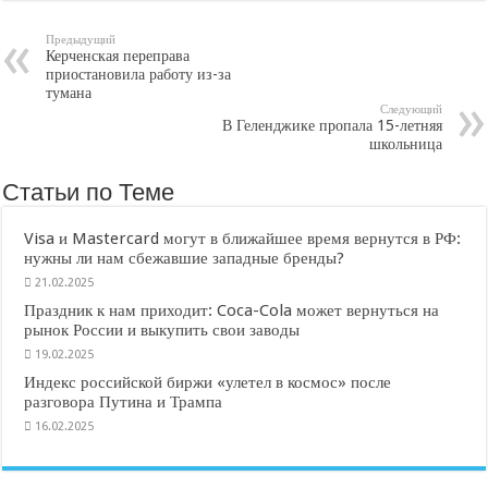
Предыдущий
Керченская переправа
приостановила работу из-за
тумана
Следующий
В Геленджике пропала 15-летняя
школьница
Статьи по Теме
Visa и Mastercard могут в ближайшее время вернутся в РФ:
нужны ли нам сбежавшие западные бренды?
21.02.2025
Праздник к нам приходит: Coca-Cola может вернуться на
рынок России и выкупить свои заводы
19.02.2025
Индекс российской биржи «улетел в космос» после
разговора Путина и Трампа
16.02.2025