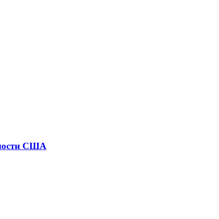
сности США