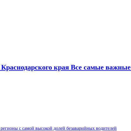
 Краснодарского края Все самые важные
 регионы с самой высокой долей безаварийных водителей