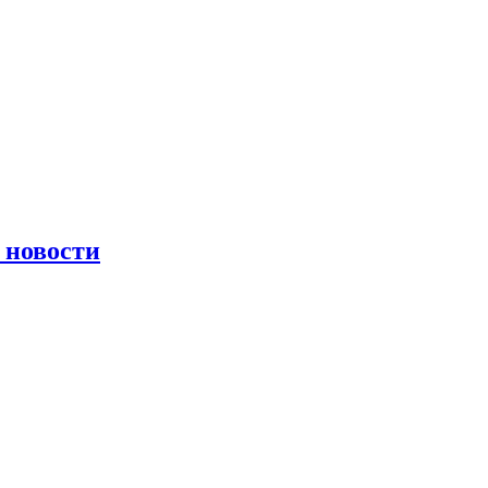
 новости