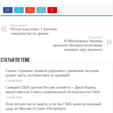
Предыдущий
Россия подготовит 1 миллион
специалистов по дронам
Следующий
В Минобороны Украины
признали: Контрнаступательные
операции идут медленно
Статьи по Теме
Самые странные правила дорожного движения, которые
нужно знать, путешествуя за границей
20.08.2024
Санкции США против России усилятся – Джон Кирби,
представитель Совета национальной безопасности США
24.02.2024
Подсчитали число жертв, если бы США нанесли ядерный
удар по Москве и Санкт-Петербургу