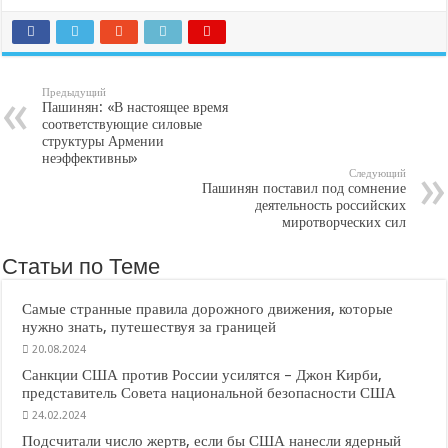
Предыдущий
Пашинян: «В настоящее время
соответствующие силовые
структуры Армении
неэффективны»
Следующий
Пашинян поставил под сомнение
деятельность российских
миротворческих сил
Статьи по Теме
Самые странные правила дорожного движения, которые
нужно знать, путешествуя за границей
20.08.2024
Санкции США против России усилятся – Джон Кирби,
представитель Совета национальной безопасности США
24.02.2024
Подсчитали число жертв, если бы США нанесли ядерный