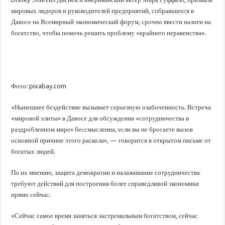
мировых лидеров и руководителей предприятий, собравшихся в
Давосе на Всемирный экономический форум, срочно ввести налоги на
богатство, чтобы помочь решить проблему «крайнего неравенства».
Фото: pixabay.com
«Нынешнее бездействие вызывает серьезную озабоченность. Встреча
«мировой элиты» в Давосе для обсуждения «сотрудничества в
раздробленном мире» бессмысленна, если вы не бросаете вызов
основной причине этого раскола», — говорится в открытом письме от
богатых людей.
По их мнению, защита демократии и налаживание сотрудничества
требуют действий для построения более справедливой экономики
прямо сейчас.
«Сейчас самое время заняться экстремальным богатством, сейчас