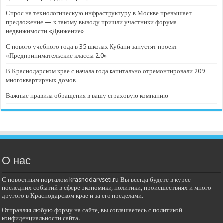
Спрос на технологическую инфраструктуру в Москве превышает
предложение — к такому выводу пришли участники форума
недвижимости «Движение»
С нового учебного года в 35 школах Кубани запустят проект
«Предпринимательские классы 2.0»
В Краснодарском крае с начала года капитально отремонтировали 209
многоквартирных домов
Важные правила обращения в вашу страховую компанию
О нас
С новостным порталом krasnodarvseti.ru Вы всегда будете в курсе
последних событий в сфере экономики, политики, происшествиях и много
другого в Краснодарском крае и за его пределами.
Отправляя любую форму на сайте, вы соглашаетесь с политикой
конфиденциальности сайта.