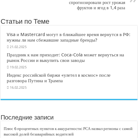
спрогнозировали рост урожая
фруктов и ягод в 1,4 раза
Статьи по Теме
Visa и Mastercard могут в ближайшее время вернутся в РФ:
нужны ли нам сбежавшие западные бренды?
21.02.2025
Праздник к нам приходит: Coca-Cola может вернуться на
рынок России и выкупить свои заводы
19.02.2025
Индекс российской биржи «улетел в космос» после
разговора Путина и Трампа
16.02.2025
Последние записи
Плюс 6 процентных пунктов к аккуратности: РСА назвал регионы с самой
высокой долей безаварийных водителей