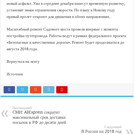
новый асфальт. Уже в середине декабря нанесут временную разметку,
установят знаки ограничения скорости. По плану к Новому году
правый пролет откроют для движения в обоих направлениях.
Масштабный ремонт Садового моста провели впервые с момента
постройки путепровода. Работы ведут в рамках федерального проекта
«Безопасные и качественные дороги». Ремонт будет продолжаться до
августа 2018 года.
Вернуться на ленту
Источник
Предыдущий
СМИ: AliExpress сократит
максимальный срок доставки
посылок в РФ до десяти дней
Следующий
В России на 2018 год