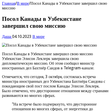
Главная
/
В мире
/
Посол Канады в Узбекистане завершил свою
миссию
Посол Канады в Узбекистане
завершил свою миссию
Даша
04.10.2023
В мире
Посол Канады в Узбекистане завершил свою миссию
Узбекистан Элисон Леклерк завершила свою
дипломатическую миссию. Об этом сообщил министр
иностранных дел Бахтиёр Саидов в Telegram-канале.
Отмечается, что сегодня, 3 октября, состоялась встреча
министра иностранных дел Узбекистана Бахтиёра Саидова с
покидающим свой пост послом Канады Элисон Леклерк.
Было отмечено, что двусторонние отношения между странами
развиваются во многих сферах.
"На встрече было подчеркнуто, что двусторонние
отношения во многих сферах, от энергетики до