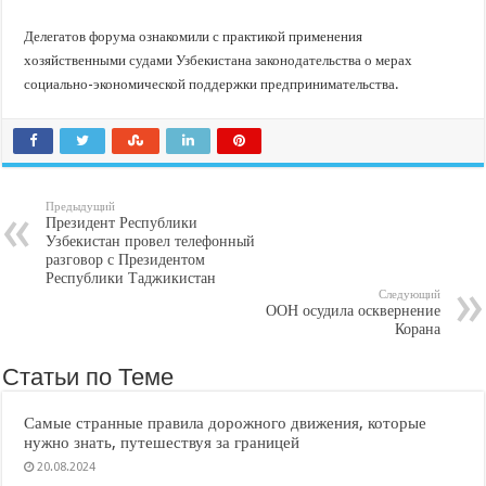
Делегатов форума ознакомили с практикой применения
хозяйственными судами Узбекистана законодательства о мерах
социально-экономической поддержки предпринимательства.
Предыдущий
Президент Республики
Узбекистан провел телефонный
разговор с Президентом
Республики Таджикистан
Следующий
ООН осудила осквернение
Корана
Статьи по Теме
Самые странные правила дорожного движения, которые
нужно знать, путешествуя за границей
20.08.2024