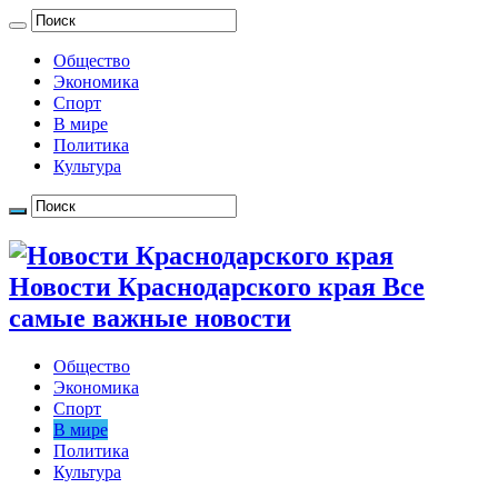
Общество
Экономика
Спорт
В мире
Политика
Культура
Новости Краснодарского края Все
самые важные новости
Общество
Экономика
Спорт
В мире
Политика
Культура