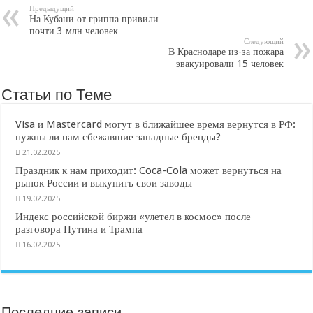
Предыдущий
На Кубани от гриппа привили
почти 3 млн человек
Следующий
В Краснодаре из-за пожара
эвакуировали 15 человек
Статьи по Теме
Visa и Mastercard могут в ближайшее время вернутся в РФ:
нужны ли нам сбежавшие западные бренды?
21.02.2025
Праздник к нам приходит: Coca-Cola может вернуться на
рынок России и выкупить свои заводы
19.02.2025
Индекс российской биржи «улетел в космос» после
разговора Путина и Трампа
16.02.2025
Последние записи