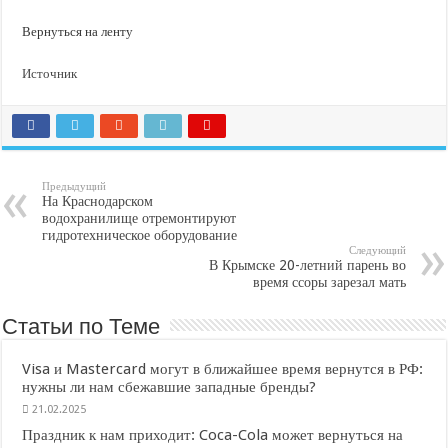
Вернуться на ленту
Источник
Предыдущий
На Краснодарском
водохранилище отремонтируют
гидротехническое оборудование
Следующий
В Крымске 20-летний парень во
время ссоры зарезал мать
Статьи по Теме
Visa и Mastercard могут в ближайшее время вернутся в РФ:
нужны ли нам сбежавшие западные бренды?
21.02.2025
Праздник к нам приходит: Coca-Cola может вернуться на