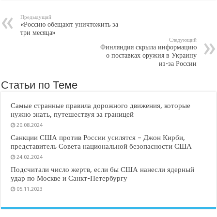
Предыдущий
«Россию обещают уничтожить за
три месяца»
Следующий
Финляндия скрыла информацию
о поставках оружия в Украину
из-за России
Статьи по Теме
Самые странные правила дорожного движения, которые
нужно знать, путешествуя за границей
20.08.2024
Санкции США против России усилятся – Джон Кирби,
представитель Совета национальной безопасности США
24.02.2024
Подсчитали число жертв, если бы США нанесли ядерный
удар по Москве и Санкт-Петербургу
05.11.2023