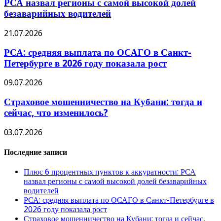
РСА назвал регионы с самой высокой долей
безаварийных водителей
21.07.2026
РСА: средняя выплата по ОСАГО в Санкт-
Петербурге в 2026 году показала рост
09.07.2026
Страховое мошенничество на Кубани: тогда и
сейчас, что изменилось?
03.07.2026
Последние записи
Плюс 6 процентных пунктов к аккуратности: РСА
назвал регионы с самой высокой долей безаварийных
водителей
РСА: средняя выплата по ОСАГО в Санкт-Петербурге в
2026 году показала рост
Страховое мошенничество на Кубани: тогда и сейчас,