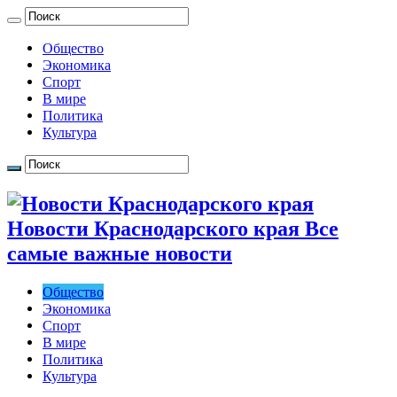
Общество
Экономика
Спорт
В мире
Политика
Культура
Новости Краснодарского края Все
самые важные новости
Общество
Экономика
Спорт
В мире
Политика
Культура