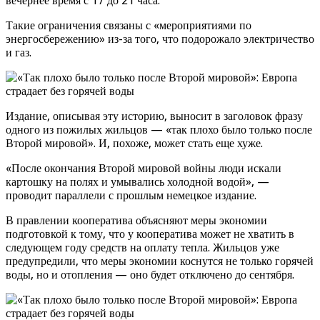
вечернее время с 17 до 21 часа.
Такие ограничения связаны с «мероприятиями по
энергосбережению» из-за того, что подорожало электричество
и газ.
Издание, описывая эту историю, выносит в заголовок фразу
одного из пожилых жильцов — «так плохо было только после
Второй мировой». И, похоже, может стать еще хуже.
«После окончания Второй мировой войны люди искали
картошку на полях и умывались холодной водой», —
проводит параллели с прошлым немецкое издание.
В правлении кооператива объясняют меры экономии
подготовкой к тому, что у кооператива может не хватить в
следующем году средств на оплату тепла. Жильцов уже
предупредили, что меры экономии коснутся не только горячей
воды, но и отопления — оно будет отключено до сентября.