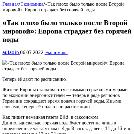
Главная
/
Экономика
/
«Так плохо было только после Второй
мировой»: Европа страдает без горячей воды
«Так плохо было только после Второй
мировой»: Европа страдает без горячей
воды
auladin
06.07.2022
Экономика
Теперь её дают по расписанию.
Жители Европы сталкиваются с самыми серьезными мерами
по экономии энергоносителей — теперь в ряде регионов
Германии сокращают время подачи горячей воды. Иными
словами, теперь её подают по расписанию.
Как пишет немецкая газета Bild, в саксонском
Диппольдисвальде горячая вода будет доступна лишь в
определенные часы: утром с 4 до 8 часов, далее с 11 до 13 и в