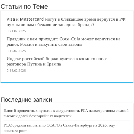
Статьи по Теме
Visa и Mastercard могут в ближайшее время вернутся в РФ:
нужны ли нам сбежавшие западные бренды?
21.02.2025
Праздник к нам приходит: Coca-Cola может вернуться на
рынок России и выкупить свои заводы
19.02.2025
Индекс российской биржи «улетел в космос» после
разговора Путина и Трампа
16.02.2025
Последние записи
Плюс 6 процентных пунктов к аккуратности: РСА назвал регионы с самой
высокой долей безаварийных водителей
РСА: средняя выплата по ОСАГО в Санкт-Петербурге в 2026 году
показала рост