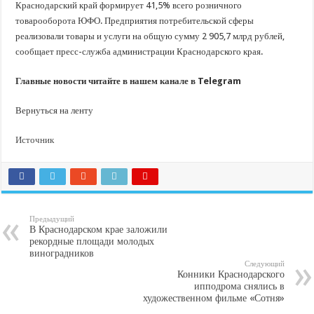
Краснодарский край формирует 41,5% всего розничного
товарооборота ЮФО. Предприятия потребительской сферы
реализовали товары и услуги на общую сумму 2 905,7 млрд рублей,
сообщает пресс-служба администрации Краснодарского края.
Главные новости читайте в нашем канале в Telegram
Вернуться на ленту
Источник
Предыдущий
В Краснодарском крае заложили
рекордные площади молодых
виноградников
Следующий
Конники Краснодарского
ипподрома снялись в
художественном фильме «Сотня»