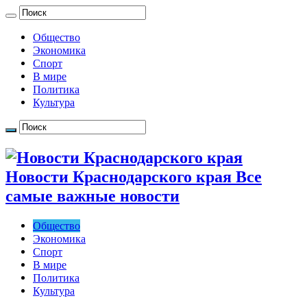
Общество
Экономика
Спорт
В мире
Политика
Культура
Новости Краснодарского края Все
самые важные новости
Общество
Экономика
Спорт
В мире
Политика
Культура