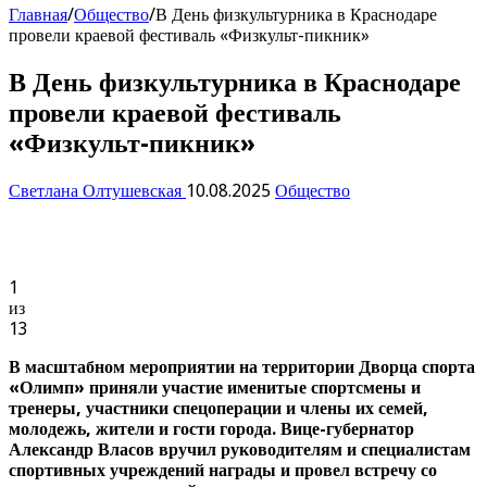
Главная
/
Общество
/
В День физкультурника в Краснодаре
провели краевой фестиваль «Физкульт-пикник»
В День физкультурника в Краснодаре
провели краевой фестиваль
«Физкульт-пикник»
Светлана Олтушевская
10.08.2025
Общество
1
из
13
В масштабном мероприятии на территории Дворца спорта
«Олимп» приняли участие именитые спортсмены и
тренеры, участники спецоперации и члены их семей,
молодежь, жители и гости города. Вице-губернатор
Александр Власов вручил руководителям и специалистам
спортивных учреждений награды и провел встречу со