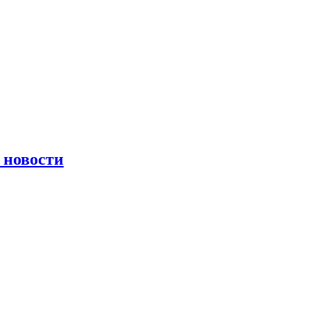
 новости