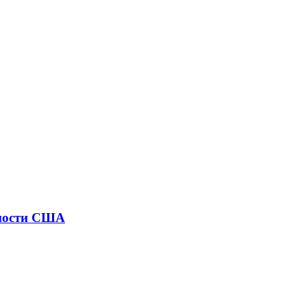
сности США