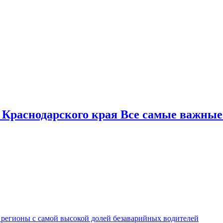
 Краснодарского края Все самые важные
 регионы с самой высокой долей безаварийных водителей