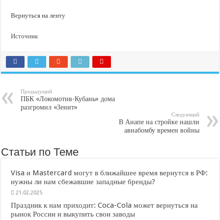
Вернуться на ленту
Источник
Предыдущий
ПБК «Локомотив-Кубань» дома
разгромил «Зенит»
Следующий
В Анапе на стройке нашли
авиабомбу времен войны
Статьи по Теме
Visa и Mastercard могут в ближайшее время вернутся в РФ:
нужны ли нам сбежавшие западные бренды?
21.02.2025
Праздник к нам приходит: Coca-Cola может вернуться на
рынок России и выкупить свои заводы