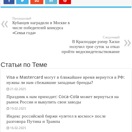
Предыдущий
Кубанцев наградили в Москве в
числе победителей конкурса
«Семья года»
Следующий
В Краснодаре рэпер Хаски
получил трое суток за отказ
пройти медосвидетельствование
Статьи по Теме
Visa и Mastercard могут в ближайшее время вернутся в РФ:
нужны ли нам сбежавшие западные бренды?
21.02.2025
Праздник к нам приходит: Coca-Cola может вернуться на
рынок России и выкупить свои заводы
19.02.2025
Индекс российской биржи «улетел в космос» после
разговора Путина и Трампа
16.02.2025