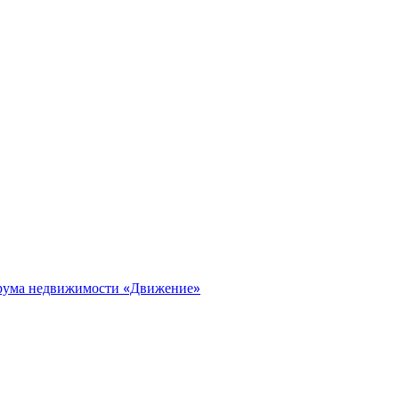
орума недвижимости «Движение»