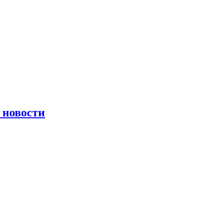
 новости