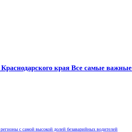
 Краснодарского края Все самые важные
 регионы с самой высокой долей безаварийных водителей