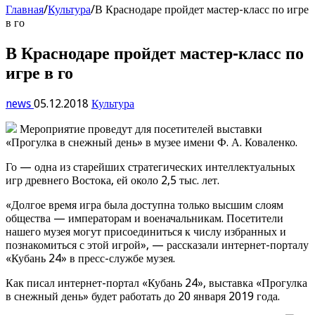
Главная
/
Культура
/
В Краснодаре пройдет мастер-класс по игре
в го
В Краснодаре пройдет мастер-класс по
игре в го
news
05.12.2018
Культура
Мероприятие проведут для посетителей выставки
«Прогулка в снежный день» в музее имени Ф. А. Коваленко.
Го — одна из старейших стратегических интеллектуальных
игр древнего Востока, ей около 2,5 тыс. лет.
«Долгое время игра была доступна только высшим слоям
общества — императорам и военачальникам. Посетители
нашего музея могут присоединиться к числу избранных и
познакомиться с этой игрой», — рассказали интернет-порталу
«Кубань 24» в пресс-службе музея.
Как писал интернет-портал «Кубань 24», выставка «Прогулка
в снежный день» будет работать до 20 января 2019 года.