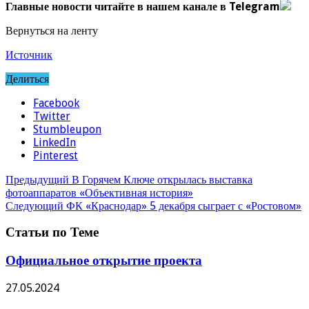
Главные новости читайте в нашем канале в Telegram
Вернуться на ленту
Источник
Делиться
Facebook
Twitter
Stumbleupon
LinkedIn
Pinterest
Предыдущий
В Горячем Ключе открылась выставка
фотоаппаратов «Объективная история»
Следующий
ФК «Краснодар» 5 декабря сыграет с «Ростовом»
Статьи по Теме
Официальное открытие проекта
27.05.2024