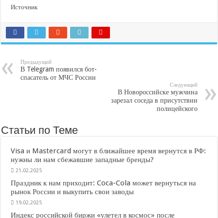
Источник
Предыдущий
В Telegram появился бот-
спасатель от МЧС России
Следующий
В Новороссийске мужчина
зарезал соседа в присутствии
полицейского
Статьи по Теме
Visa и Mastercard могут в ближайшее время вернутся в РФ:
нужны ли нам сбежавшие западные бренды?
21.02.2025
Праздник к нам приходит: Coca-Cola может вернуться на
рынок России и выкупить свои заводы
19.02.2025
Индекс российской биржи «улетел в космос» после