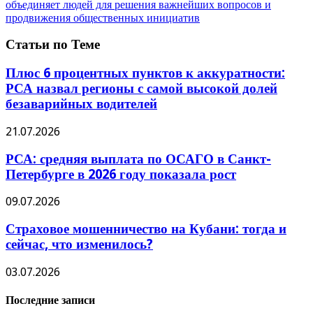
объединяет людей для решения важнейших вопросов и
продвижения общественных инициатив
Статьи по Теме
Плюс 6 процентных пунктов к аккуратности:
РСА назвал регионы с самой высокой долей
безаварийных водителей
21.07.2026
РСА: средняя выплата по ОСАГО в Санкт-
Петербурге в 2026 году показала рост
09.07.2026
Страховое мошенничество на Кубани: тогда и
сейчас, что изменилось?
03.07.2026
Последние записи