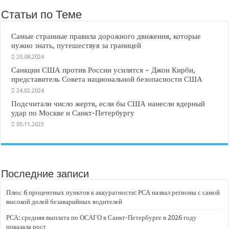
Статьи по Теме
Самые странные правила дорожного движения, которые
нужно знать, путешествуя за границей
20.08.2024
Санкции США против России усилятся – Джон Кирби,
представитель Совета национальной безопасности США
24.02.2024
Подсчитали число жертв, если бы США нанесли ядерный
удар по Москве и Санкт-Петербургу
05.11.2023
Последние записи
Плюс 6 процентных пунктов к аккуратности: РСА назвал регионы с самой
высокой долей безаварийных водителей
РСА: средняя выплата по ОСАГО в Санкт-Петербурге в 2026 году
показала рост