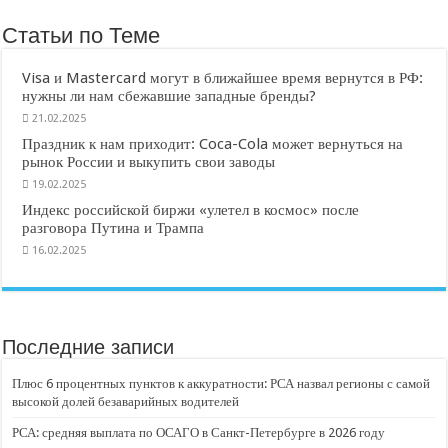
Статьи по Теме
Visa и Mastercard могут в ближайшее время вернутся в РФ:
нужны ли нам сбежавшие западные бренды?
21.02.2025
Праздник к нам приходит: Coca-Cola может вернуться на
рынок России и выкупить свои заводы
19.02.2025
Индекс российской биржи «улетел в космос» после
разговора Путина и Трампа
16.02.2025
Последние записи
Плюс 6 процентных пунктов к аккуратности: РСА назвал регионы с самой
высокой долей безаварийных водителей
РСА: средняя выплата по ОСАГО в Санкт-Петербурге в 2026 году