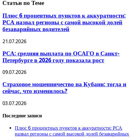
Статьи по Теме
Плюс 6 процентных пунктов к аккуратности:
РСА назвал регионы с самой высокой долей
безаварийных водителей
21.07.2026
РСА: средняя выплата по ОСАГО в Санкт-
Петербурге в 2026 году показала рост
09.07.2026
Страховое мошенничество на Кубани: тогда и
сейчас, что изменилось?
03.07.2026
Последние записи
Плюс 6 процентных пунктов к аккуратности: РСА
назвал регионы с самой высокой долей безаварийных