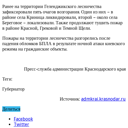
Ранее на территории Геленджикского лесничества
зафиксировали пять очагов возгорания. Один из них – в
районе села Криница ликвидировали, второй – около села
Береговое – локализовали. Также продолжают тушить пожар
в районе Красной, Грековой и Темной Щели.
Пожары на территории лесничества разгорелись после
падения обломков БПЛА в результате ночной атаки киевского
режима на гражданские объекты.
Пресс-служба администрации Краснодарского края
Теги:
Губернатор
Источник:
admkrai.krasnodar.ru
Делиться
Facebook
Twitter