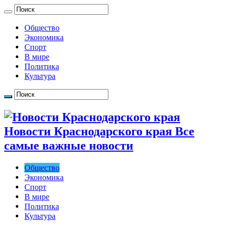
Общество
Экономика
Спорт
В мире
Политика
Культура
Новости Краснодарского края Все
самые важные новости
Общество
Экономика
Спорт
В мире
Политика
Культура