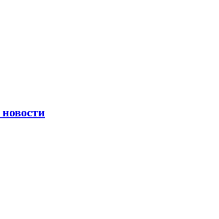
 новости