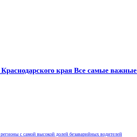
 Краснодарского края Все самые важные
 регионы с самой высокой долей безаварийных водителей