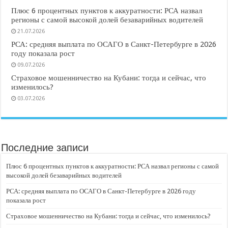
Плюс 6 процентных пунктов к аккуратности: РСА назвал
регионы с самой высокой долей безаварийных водителей
21.07.2026
РСА: средняя выплата по ОСАГО в Санкт-Петербурге в 2026
году показала рост
09.07.2026
Страховое мошенничество на Кубани: тогда и сейчас, что
изменилось?
03.07.2026
Последние записи
Плюс 6 процентных пунктов к аккуратности: РСА назвал регионы с самой
высокой долей безаварийных водителей
РСА: средняя выплата по ОСАГО в Санкт-Петербурге в 2026 году
показала рост
Страховое мошенничество на Кубани: тогда и сейчас, что изменилось?