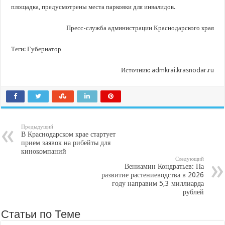
площадка, предусмотрены места парковки для инвалидов.
Пресс-служба администрации Краснодарского края
Теги: Губернатор
Источник:
admkrai.krasnodar.ru
Предыдущий
В Краснодарском крае стартует
прием заявок на рибейты для
кинокомпаний
Следующий
Вениамин Кондратьев: На
развитие растениеводства в 2026
году направим 5,3 миллиарда
рублей
Статьи по Теме