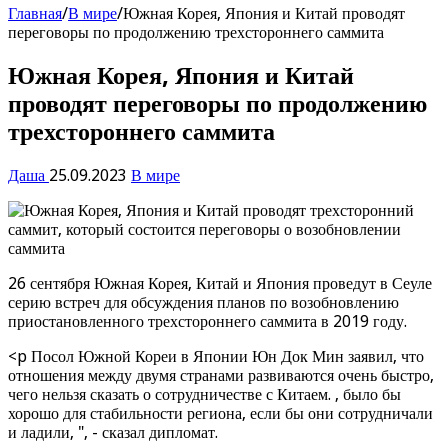
Главная
/
В мире
/
Южная Корея, Япония и Китай проводят
переговоры по продолжению трехстороннего саммита
Южная Корея, Япония и Китай
проводят переговоры по продолжению
трехстороннего саммита
Даша
25.09.2023
В мире
26 сентября Южная Корея, Китай и Япония проведут в Сеуле
серию встреч для обсуждения планов по возобновлению
приостановленного трехстороннего саммита в 2019 году.
<p Посол Южной Кореи в Японии Юн Док Мин заявил, что
отношения между двумя странами развиваются очень быстро,
чего нельзя сказать о сотрудничестве с Китаем. , было бы
хорошо для стабильности региона, если бы они сотрудничали
и ладили, ", - сказал дипломат.