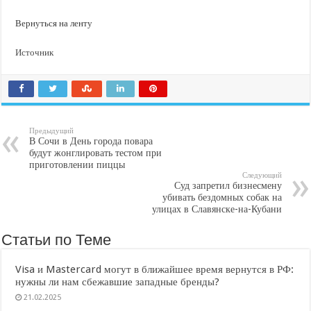
Вернуться на ленту
Источник
Предыдущий
В Сочи в День города повара
будут жонглировать тестом при
приготовлении пиццы
Следующий
Суд запретил бизнесмену
убивать бездомных собак на
улицах в Славянске-на-Кубани
Статьи по Теме
Visa и Mastercard могут в ближайшее время вернутся в РФ:
нужны ли нам сбежавшие западные бренды?
21.02.2025