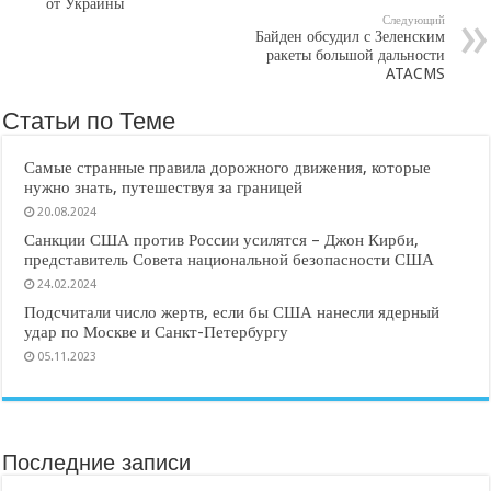
от Украины
Следующий
Байден обсудил с Зеленским
ракеты большой дальности
ATACMS
Статьи по Теме
Самые странные правила дорожного движения, которые
нужно знать, путешествуя за границей
20.08.2024
Санкции США против России усилятся – Джон Кирби,
представитель Совета национальной безопасности США
24.02.2024
Подсчитали число жертв, если бы США нанесли ядерный
удар по Москве и Санкт-Петербургу
05.11.2023
Последние записи