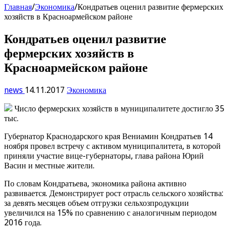
Главная
/
Экономика
/
Кондратьев оценил развитие фермерских
хозяйств в Красноармейском районе
Кондратьев оценил развитие
фермерских хозяйств в
Красноармейском районе
news
14.11.2017
Экономика
Число фермерских хозяйств в муниципалитете достигло 35
тыс.
Губернатор Краснодарского края Вениамин Кондратьев 14
ноября провел встречу с активом муниципалитета, в которой
приняли участие вице-губернаторы, глава района Юрий
Васин и местные жители.
По словам Кондратьева, экономика района активно
развивается. Демонстрирует рост отрасль сельского хозяйства:
за девять месяцев объем отгрузки сельхозпродукции
увеличился на 15% по сравнению с аналогичным периодом
2016 года.