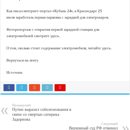
Как писал интернет-портал «Кубань 24», в Краснодаре 25
июля заработала первая парковка с зарядкой для электрокаров.
Фоторепортаж с открытия первой зарядной станции для
электромобилей смотрите здесь.
О том, сколько стоит содержание электромобиля, читайте здесь.
Вернуться на ленту
Источник
Предыдущий
Путин выразил соболезнования в
связи со смертью сатирика
Задорнова
Следующий
Верховный суд РФ отменил