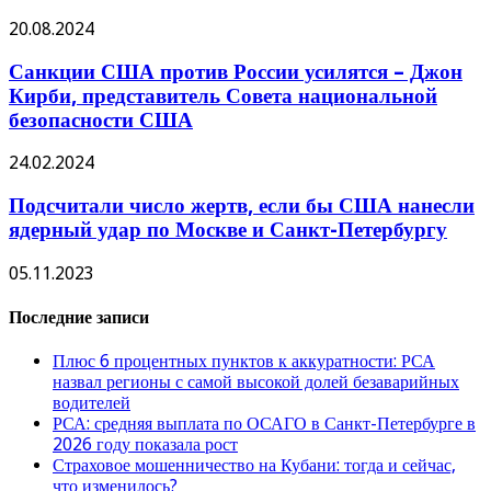
20.08.2024
Санкции США против России усилятся – Джон
Кирби, представитель Совета национальной
безопасности США
24.02.2024
Подсчитали число жертв, если бы США нанесли
ядерный удар по Москве и Санкт-Петербургу
05.11.2023
Последние записи
Плюс 6 процентных пунктов к аккуратности: РСА
назвал регионы с самой высокой долей безаварийных
водителей
РСА: средняя выплата по ОСАГО в Санкт-Петербурге в
2026 году показала рост
Страховое мошенничество на Кубани: тогда и сейчас,
что изменилось?