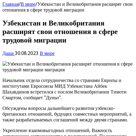
Главная
/
В мире
/
Узбекистан и Великобритания расширят свои
отношения в сфере трудовой миграции
Узбекистан и Великобритания
расширят свои отношения в сфере
трудовой миграции
Даша
30.08.2023
В мире
Начальник отдела сотрудничества со странами Европы и
институтами Евросоюза МИД Узбекистана Айбек
Шахавдинов встретился с послом Великобритании Тимоти
Смартом, сообщает "Дуньо".
Обсуждены вопросы дальнейшего развития узбекско-
британских отношений, будущих совместных мероприятий, а
также разрабатываемых соглашений между двумя странами.
Укрепление взаимовыгодных отношений, Важность