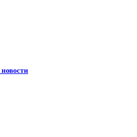
 новости