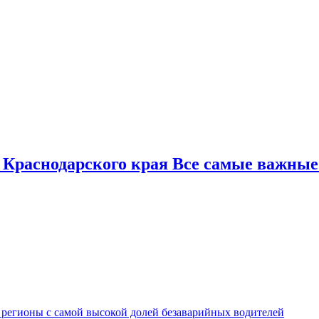
 Краснодарского края Все самые важные
 регионы с самой высокой долей безаварийных водителей