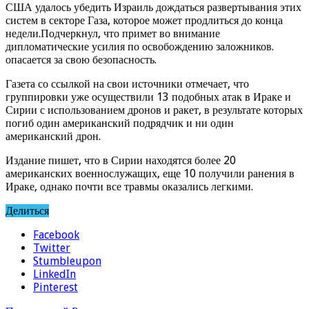
США удалось убедить Израиль дождаться развертывания этих
систем в секторе Газа, которое может продлиться до конца
недели.Подчеркнул, что примет во внимание
дипломатические усилия по освобождению заложников.
опасается за свою безопасность.
Газета со ссылкой на свои источники отмечает, что
группировки уже осуществили 13 подобных атак в Ираке и
Сирии с использованием дронов и ракет, в результате которых
погиб один американский подрядчик и ни один
американский дрон.
Издание пишет, что в Сирии находятся более 20
американских военнослужащих, еще 10 получили ранения в
Ираке, однако почти все травмы оказались легкими.
Делиться
Facebook
Twitter
Stumbleupon
LinkedIn
Pinterest