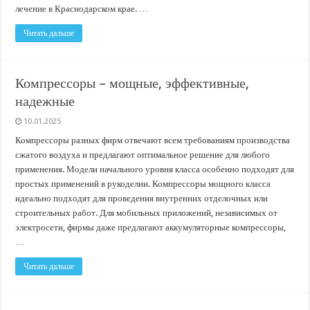
лечение в Краснодарском крае. …
Читать дальше
Компрессоры – мощные, эффективные,
надежные
10.01.2025
Компрессоры разных фирм отвечают всем требованиям производства
сжатого воздуха и предлагают оптимальное решение для любого
применения. Модели начального уровня класса особенно подходят для
простых применений в рукоделии. Компрессоры мощного класса
идеально подходят для проведения внутренних отделочных или
строительных работ. Для мобильных приложений, независимых от
электросети, фирмы даже предлагают аккумуляторные компрессоры,
…
Читать дальше