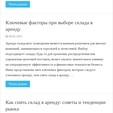
Читать дальше
Ключевые факторы при выборе склада в
аренду
08.03.2025
Аренда складского помещения является важным решением для многих
компаний, занимающихся торговлей и логистикой. Выбор
подходящего склада, будь то для хранения, распределения или
управления цепочкой поставок, может оказать значительное влияние
на операционную эффективность и финансовые показатели бизнеса.
Ниже представлены пять ключевых факторов, которые следует
учитывать прежде, чем снять склад в аренду. …
Читать дальше
Как снять склад в аренду: советы и тенденции
рынка