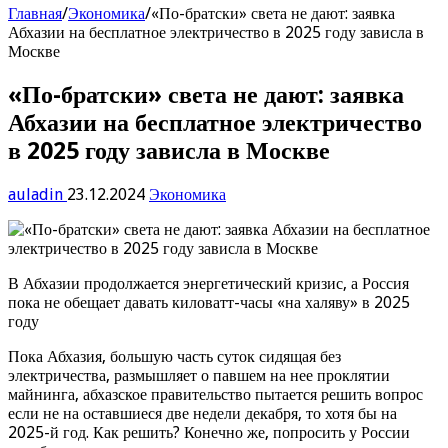
Главная
/
Экономика
/
«По-братски» света не дают: заявка
Абхазии на бесплатное электричество в 2025 году зависла в
Москве
«По-братски» света не дают: заявка
Абхазии на бесплатное электричество
в 2025 году зависла в Москве
auladin
23.12.2024
Экономика
В Абхазии продолжается энергетический кризис, а Россия
пока не обещает давать киловатт-часы «на халяву» в 2025
году
Пока Абхазия, большую часть суток сидящая без
электричества, размышляет о павшем на нее проклятии
майнинга, абхазское правительство пытается решить вопрос
если не на оставшиеся две недели декабря, то хотя бы на
2025-й год. Как решить? Конечно же, попросить у России