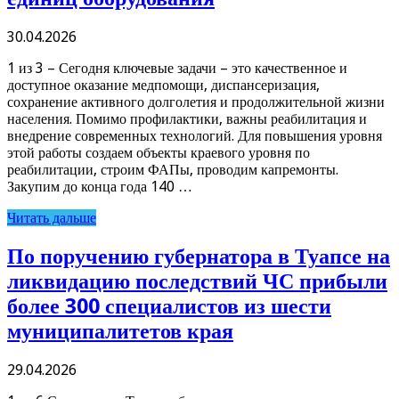
30.04.2026
1 из 3 – Сегодня ключевые задачи – это качественное и
доступное оказание медпомощи, диспансеризация,
сохранение активного долголетия и продолжительной жизни
населения. Помимо профилактики, важны реабилитация и
внедрение современных технологий. Для повышения уровня
этой работы создаем объекты краевого уровня по
реабилитации, строим ФАПы, проводим капремонты.
Закупим до конца года 140 …
Читать дальше
По поручению губернатора в Туапсе на
ликвидацию последствий ЧС прибыли
более 300 специалистов из шести
муниципалитетов края
29.04.2026