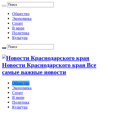
Общество
Экономика
Спорт
В мире
Политика
Культура
Новости Краснодарского края Все
самые важные новости
Общество
Экономика
Спорт
В мире
Политика
Культура