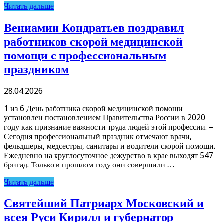
Читать дальше
Вениамин Кондратьев поздравил
работников скорой медицинской
помощи с профессиональным
праздником
28.04.2026
1 из 6 День работника скорой медицинской помощи
установлен постановлением Правительства России в 2020
году как признание важности труда людей этой профессии. –
Сегодня профессиональный праздник отмечают врачи,
фельдшеры, медсестры, санитары и водители скорой помощи.
Ежедневно на круглосуточное дежурство в крае выходят 547
бригад. Только в прошлом году они совершили …
Читать дальше
Святейший Патриарх Московский и
всея Руси Кирилл и губернатор