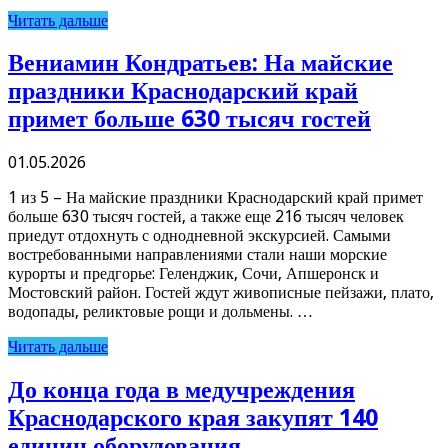
Читать дальше
Вениамин Кондратьев: На майские
праздники Краснодарский край
примет больше 630 тысяч гостей
01.05.2026
1 из 5 – На майские праздники Краснодарский край примет
больше 630 тысяч гостей, а также еще 216 тысяч человек
приедут отдохнуть с однодневной экскурсией. Самыми
востребованными направлениями стали наши морские
курорты и предгорье: Геленджик, Сочи, Апшеронск и
Мостовский район. Гостей ждут живописные пейзажи, плато,
водопады, реликтовые рощи и дольмены. …
Читать дальше
До конца года в медучреждения
Краснодарского края закупят 140
единиц оборудования