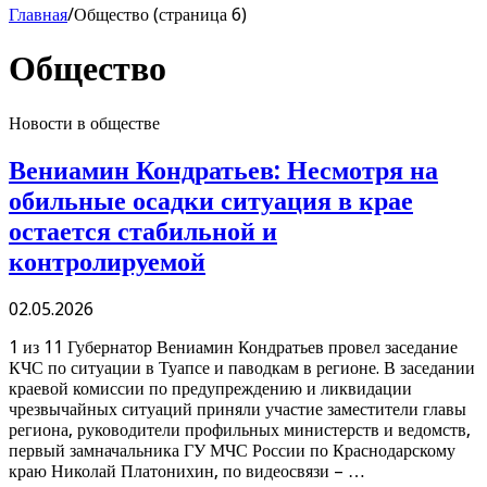
Главная
/
Общество (страница 6)
Общество
Новости в обществе
Вениамин Кондратьев: Несмотря на
обильные осадки ситуация в крае
остается стабильной и
контролируемой
02.05.2026
1 из 11 Губернатор Вениамин Кондратьев провел заседание
КЧС по ситуации в Туапсе и паводкам в регионе. В заседании
краевой комиссии по предупреждению и ликвидации
чрезвычайных ситуаций приняли участие заместители главы
региона, руководители профильных министерств и ведомств,
первый замначальника ГУ МЧС России по Краснодарскому
краю Николай Платонихин, по видеосвязи – …