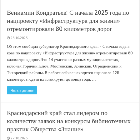
Вениамин Кондратьев: С начала 2025 года по
нацпроекту «Инфраструктура для жизни»
отремонтировали 80 километров дорог
28.10.2025
Об этом сообщил губернатор Краснодарского края. – С начала года в
крае по нацпроекту «Инфраструктура для жизни» отремонтировали 80
километров дорог. Это 14 участков в разных муниципалитетах,
включая Горячий Ключ, Мостовский, Абинский, Отрадненский и
Тихорецкий районы. В работе сейчас находится еще около 128
километров, сдать их планируют до конца года. …
Читать дальше
Краснодарский край стал лидером по
количеству заявок на конкурсы библиотечных
практик Общества «Знание»
27.10.2025