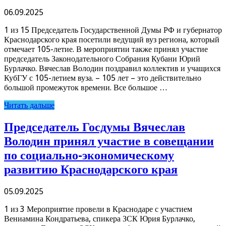
06.09.2025
1 из 15 Председатель Государственной Думы РФ и губернатор
Краснодарского края посетили ведущий вуз региона, который
отмечает 105-летие. В мероприятии также принял участие
председатель Законодательного Собрания Кубани Юрий
Бурлачко. Вячеслав Володин поздравил коллектив и учащихся
КубГУ с 105-летием вуза. – 105 лет – это действительно
большой промежуток времени. Все большое …
Читать дальше
Председатель Госдумы Вячеслав
Володин принял участие в совещании
по социально-экономическому
развитию Краснодарского края
05.09.2025
1 из 3 Мероприятие провели в Краснодаре с участием
Вениамина Кондратьева, спикера ЗСК Юрия Бурлачко,