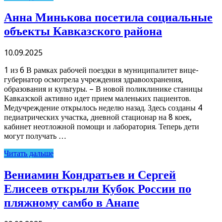
Анна Минькова посетила социальные
объекты Кавказского района
10.09.2025
1 из 6 В рамках рабочей поездки в муниципалитет вице-
губернатор осмотрела учреждения здравоохранения,
образования и культуры. – В новой поликлинике станицы
Кавказской активно идет прием маленьких пациентов.
Медучреждение открылось неделю назад. Здесь созданы 4
педиатрических участка, дневной стационар на 8 коек,
кабинет неотложной помощи и лаборатория. Теперь дети
могут получать …
Читать дальше
Вениамин Кондратьев и Сергей
Елисеев открыли Кубок России по
пляжному самбо в Анапе