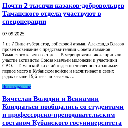
Почти 2 тысячи казаков-добровольцев
Таманского отдела участвуют в
спецоперации
07.09.2025
1 из 7 Вице-губернатор, войсковой атаман Александр Власов
провел совещание с представителями Совета атаманов
Таманского казачьего отдела. В мероприятии также приняли
участие активисты Союза казачьей молодежи и участники
СВО. – Таманский казачий отдел по численности занимает
первое место в Кубанском войске и насчитывает в своих
рядах свыше 15,6 тысячи казаков. …
Читать дальше
Вячеслав Володин и Вениамин
Кондратьев пообщались со студентами
и профессорско-преподавательским
составом Кубанского госуниверситета