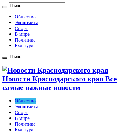
Общество
Экономика
Спорт
В мире
Политика
Культура
Новости Краснодарского края Все
самые важные новости
Общество
Экономика
Спорт
В мире
Политика
Культура