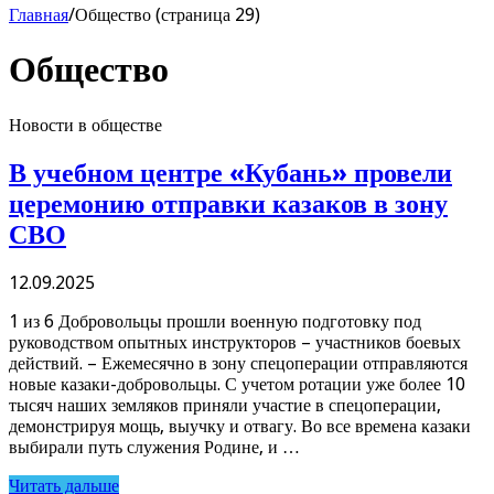
Главная
/
Общество (страница 29)
Общество
Новости в обществе
В учебном центре «Кубань» провели
церемонию отправки казаков в зону
СВО
12.09.2025
1 из 6 Добровольцы прошли военную подготовку под
руководством опытных инструкторов – участников боевых
действий. – Ежемесячно в зону спецоперации отправляются
новые казаки-добровольцы. С учетом ротации уже более 10
тысяч наших земляков приняли участие в спецоперации,
демонстрируя мощь, выучку и отвагу. Во все времена казаки
выбирали путь служения Родине, и …
Читать дальше